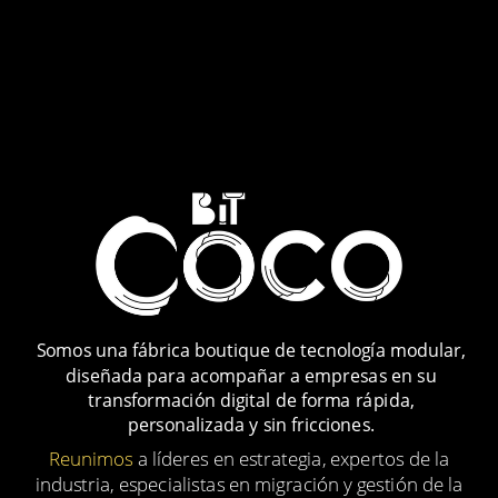
Somos una fábrica boutique de tecnología modular,
diseñada para acompañar a empresas en su
transformación digital de forma rápida,
personalizada y sin fricciones.
Reunimos
a líderes en estrategia, expertos de la
industria, especialistas en migración y gestión de la